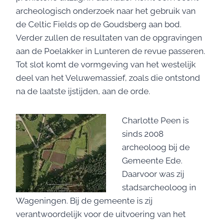
archeologisch onderzoek naar het gebruik van
de Celtic Fields op de Goudsberg aan bod.
Verder zullen de resultaten van de opgravingen
aan de Poelakker in Lunteren de revue passeren.
Tot slot komt de vormgeving van het westelijk
deel van het Veluwemassief, zoals die ontstond
na de laatste ijstijden, aan de orde.
Charlotte Peen is
sinds 2008
archeoloog bij de
Gemeente Ede.
Daarvoor was zij
stadsarcheoloog in
Wageningen. Bij de gemeente is zij
verantwoordelijk voor de uitvoering van het