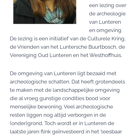
een lezing over
de archeologie
van Lunteren
en omgeving.
De lezing is een initiatief van de Culturele Kring,
de Vrienden van het Luntersche Buurtbosch, de
Vereniging Oud Lunteren en het Westhoffhuis.
De omgeving van Lunteren ligt bezaaid met
archeologische schatten. Dat heeft grotendeels
te maken met de landschappelijke omgeving
die al vroeg gunstige condities bood voor
menselijke bewoning. Veel archeologische
resten liggen nog altijd verborgen in de
(onder)grond. Toch wordt er in Lunteren de
laatste jaren flink geïnvesteerd in het ‘leesbaar