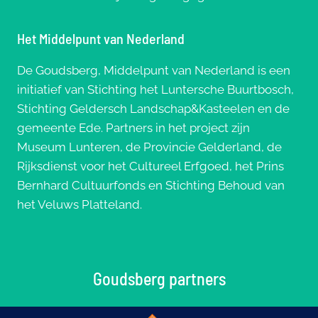
Het Middelpunt van Nederland
De Goudsberg, Middelpunt van Nederland is een
initiatief van Stichting het Luntersche Buurtbosch,
Stichting Geldersch Landschap&Kasteelen en de
gemeente Ede. Partners in het project zijn
Museum Lunteren, de Provincie Gelderland, de
Rijksdienst voor het Cultureel Erfgoed, het Prins
Bernhard Cultuurfonds en Stichting Behoud van
het Veluws Platteland.
Goudsberg partners