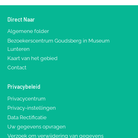
Direct Naar
Algemene folder
Bezoekerscentrum Goudsberg in Museum
Lunteren
Kaart van het gebied
Contact
Privacybeleid
Privacycentrum
Privacy-instellingen
Data Rectificatie
Uw gegevens opvragen
Verzoek om verwijdering van gegevens