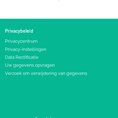
Privacybeleid
Privacycentrum
Privacy-instellingen
Data Rectificatie
Uw gegevens opvragen
Verzoek om verwijdering van gegevens