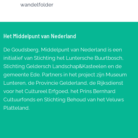
wandelfolder
Het Middelpunt van Nederland
De Goudsberg, Middelpunt van Nederland is een
initiatief van Stichting het Luntersche Buurtbosch,
Stichting Geldersch Landschap&Kasteelen en de
gemeente Ede. Partners in het project zijn Museum
Lunteren, de Provincie Gelderland, de Rijksdienst
voor het Cultureel Erfgoed, het Prins Bernhard
Cultuurfonds en Stichting Behoud van het Veluws
Platteland.