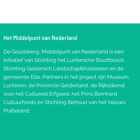
Het Middelpunt van Nederland
De Goudsberg, Middelpunt van Nederland is een
initiatief van Stichting het Luntersche Buurtbosch,
Stichting Geldersch Landschap&Kasteelen en de
gemeente Ede. Partners in het project zijn Museum
Lunteren, de Provincie Gelderland, de Rijksdienst
voor het Cultureel Erfgoed, het Prins Bernhard
Cultuurfonds en Stichting Behoud van het Veluws
Platteland.