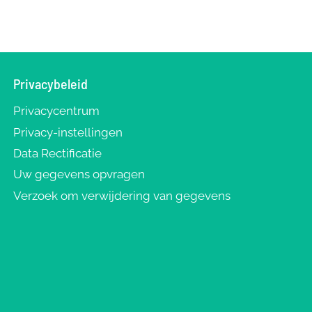
Privacybeleid
Privacycentrum
Privacy-instellingen
Data Rectificatie
Uw gegevens opvragen
Verzoek om verwijdering van gegevens