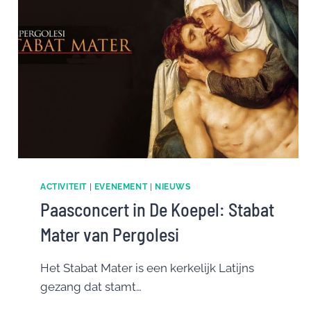
ACTIVITEIT
|
EVENEMENT
|
NIEUWS
Paasconcert in De Koepel: Stabat
Mater van Pergolesi
Het Stabat Mater is een kerkelijk Latijns
gezang dat stamt…