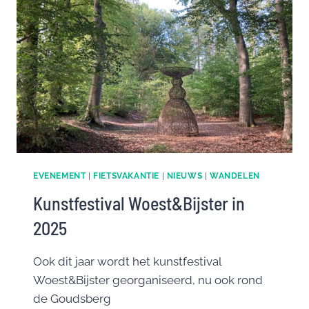
EVENEMENT
|
FIETSVAKANTIE
|
NIEUWS
|
WANDELEN
Kunstfestival Woest&Bijster in
2025
Ook dit jaar wordt het kunstfestival
Woest&Bijster georganiseerd, nu ook rond
de Goudsberg