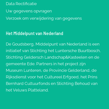
Data Rectificatie
Uw gegevens opvragen
Verzoek om verwijdering van gegevens
Het Middelpunt van Nederland
De Goudsberg, Middelpunt van Nederland is een
initiatief van Stichting het Luntersche Buurtbosch,
Stichting Geldersch Landschap&Kasteelen en de
gemeente Ede. Partners in het project zijn
Museum Lunteren, de Provincie Gelderland, de
Rijksdienst voor het Cultureel Erfgoed, het Prins
Bernhard Cultuurfonds en Stichting Behoud van
het Veluws Platteland.