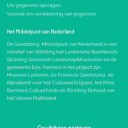
Uw gegevens opvragen
Verzoek om verwijdering van gegevens
Het Middelpunt van Nederland
De Goudsberg, Middelpunt van Nederland is een
initiatief van Stichting het Luntersche Buurtbosch,
Stichting Geldersch Landschap&Kasteelen en de
gemeente Ede. Partners in het project zijn
Museum Lunteren, de Provincie Gelderland, de
Rijksdienst voor het Cultureel Erfgoed, het Prins
Bernhard Cultuurfonds en Stichting Behoud van
het Veluws Platteland.
Goudsberg partners