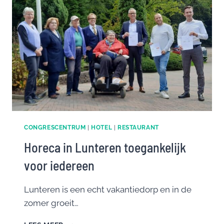
CONGRESCENTRUM
|
HOTEL
|
RESTAURANT
Horeca in Lunteren toegankelijk
voor iedereen
Lunteren is een echt vakantiedorp en in de
zomer groeit…
HORECA