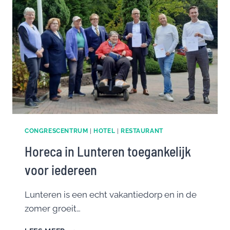
CONGRESCENTRUM
|
HOTEL
|
RESTAURANT
Horeca in Lunteren toegankelijk
voor iedereen
Lunteren is een echt vakantiedorp en in de
zomer groeit…
HORECA