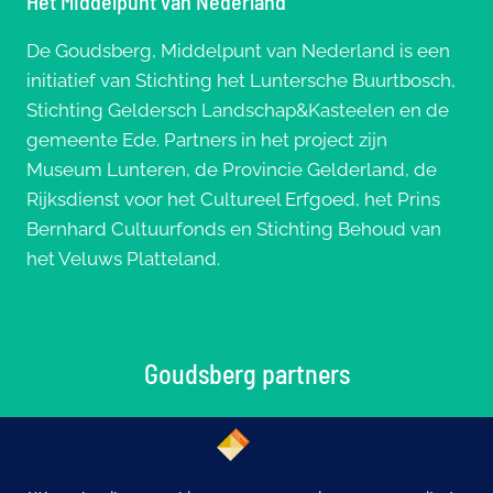
Het Middelpunt van Nederland
De Goudsberg, Middelpunt van Nederland is een
initiatief van Stichting het Luntersche Buurtbosch,
Stichting Geldersch Landschap&Kasteelen en de
gemeente Ede. Partners in het project zijn
Museum Lunteren, de Provincie Gelderland, de
Rijksdienst voor het Cultureel Erfgoed, het Prins
Bernhard Cultuurfonds en Stichting Behoud van
het Veluws Platteland.
Goudsberg partners