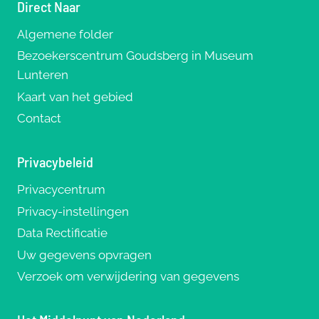
Direct Naar
Algemene folder
Bezoekerscentrum Goudsberg in Museum
Lunteren
Kaart van het gebied
Contact
Privacybeleid
Privacycentrum
Privacy-instellingen
Data Rectificatie
Uw gegevens opvragen
Verzoek om verwijdering van gegevens