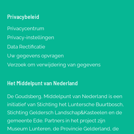
Privacybeleid
Privacycentrum
Privacy-instellingen
Data Rectificatie
Uw gegevens opvragen
Verzoek om verwijdering van gegevens
Het Middelpunt van Nederland
De Goudsberg, Middelpunt van Nederland is een
initiatief van Stichting het Luntersche Buurtbosch,
Stichting Geldersch Landschap&Kasteelen en de
gemeente Ede. Partners in het project zijn
Museum Lunteren, de Provincie Gelderland, de