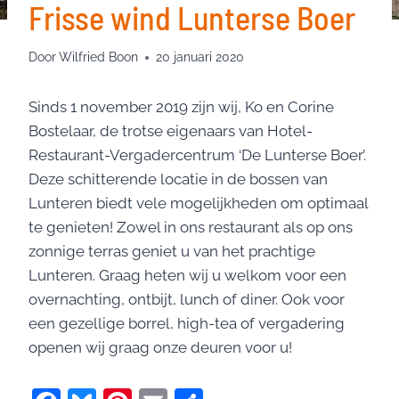
Frisse wind Lunterse Boer
Door
Wilfried Boon
20 januari 2020
Sinds 1 november 2019 zijn wij, Ko en Corine
Bostelaar, de trotse eigenaars van Hotel-
Restaurant-Vergadercentrum ‘De Lunterse Boer’.
Deze schitterende locatie in de bossen van
Lunteren biedt vele mogelijkheden om optimaal
te genieten! Zowel in ons restaurant als op ons
zonnige terras geniet u van het prachtige
Lunteren. Graag heten wij u welkom voor een
overnachting, ontbijt, lunch of diner. Ook voor
een gezellige borrel, high-tea of vergadering
openen wij graag onze deuren voor u!