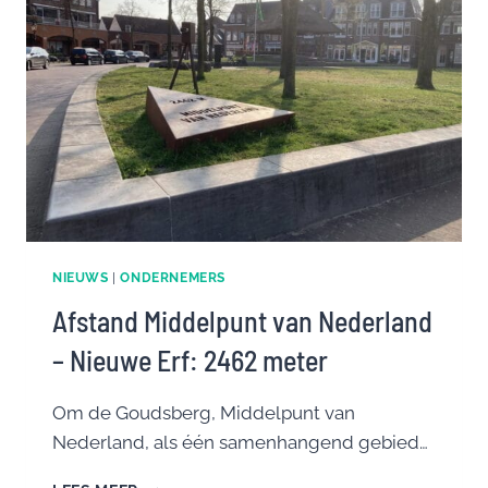
NIEUWS
|
ONDERNEMERS
Afstand Middelpunt van Nederland
– Nieuwe Erf: 2462 meter
Om de Goudsberg, Middelpunt van
Nederland, als één samenhangend gebied…
AFSTAND