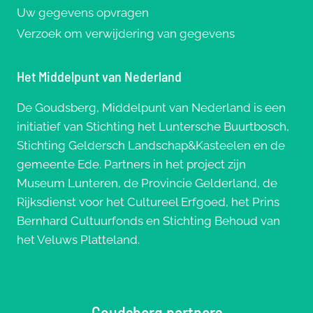
Uw gegevens opvragen
Verzoek om verwijdering van gegevens
Het Middelpunt van Nederland
De Goudsberg, Middelpunt van Nederland is een
initiatief van Stichting het Luntersche Buurtbosch,
Stichting Geldersch Landschap&Kasteelen en de
gemeente Ede. Partners in het project zijn
Museum Lunteren, de Provincie Gelderland, de
Rijksdienst voor het Cultureel Erfgoed, het Prins
Bernhard Cultuurfonds en Stichting Behoud van
het Veluws Platteland.
Goudsberg partners