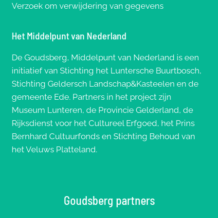
Verzoek om verwijdering van gegevens
Het Middelpunt van Nederland
De Goudsberg, Middelpunt van Nederland is een
initiatief van Stichting het Luntersche Buurtbosch,
Stichting Geldersch Landschap&Kasteelen en de
gemeente Ede. Partners in het project zijn
Museum Lunteren, de Provincie Gelderland, de
Rijksdienst voor het Cultureel Erfgoed, het Prins
Bernhard Cultuurfonds en Stichting Behoud van
het Veluws Platteland.
Goudsberg partners