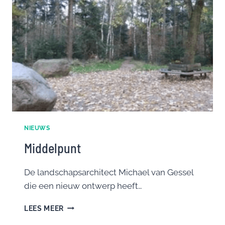
NIEUWS
Middelpunt
De landschapsarchitect Michael van Gessel
die een nieuw ontwerp heeft…
MIDDELPUNT
LEES MEER