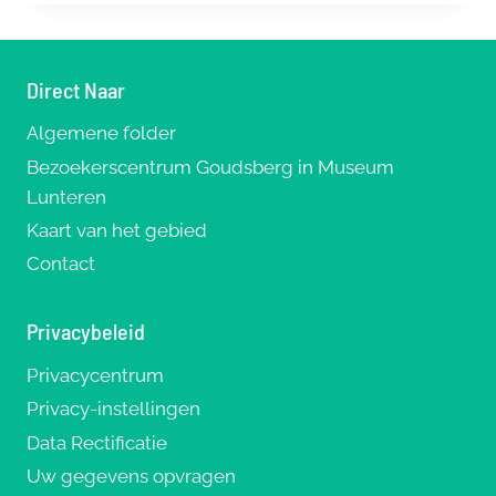
Direct Naar
Algemene folder
Bezoekerscentrum Goudsberg in Museum
Lunteren
Kaart van het gebied
Contact
Privacybeleid
Privacycentrum
Privacy-instellingen
Data Rectificatie
Uw gegevens opvragen