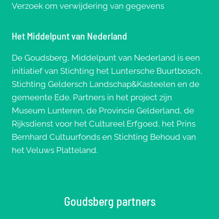
Verzoek om verwijdering van gegevens
Het Middelpunt van Nederland
De Goudsberg, Middelpunt van Nederland is een
initiatief van Stichting het Luntersche Buurtbosch,
Stichting Geldersch Landschap&Kasteelen en de
gemeente Ede. Partners in het project zijn
Museum Lunteren, de Provincie Gelderland, de
Rijksdienst voor het Cultureel Erfgoed, het Prins
Bernhard Cultuurfonds en Stichting Behoud van
het Veluws Platteland.
Goudsberg partners