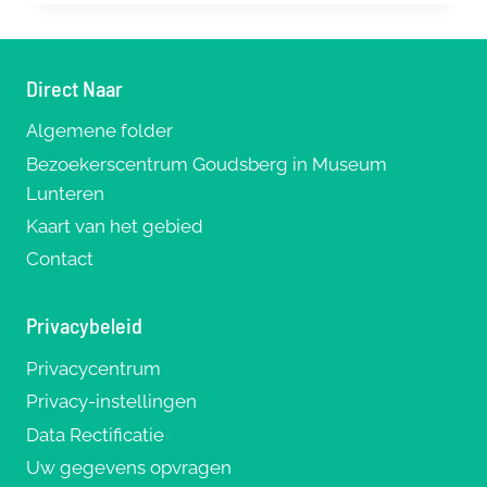
Direct Naar
Algemene folder
Bezoekerscentrum Goudsberg in Museum
Lunteren
Kaart van het gebied
Contact
Privacybeleid
Privacycentrum
Privacy-instellingen
Data Rectificatie
Uw gegevens opvragen