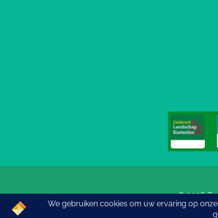
© 2026 Go