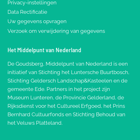
Privacy-instellingen
Data Rectificatie
Uw gegevens opvragen
Verzoek om verwijdering van gegevens
Het Middelpunt van Nederland
De Goudsberg, Middelpunt van Nederland is een
initiatief van Stichting het Luntersche Buurtbosch,
Stichting Geldersch Landschap&Kasteelen en de
gemeente Ede. Partners in het project zijn
Museum Lunteren, de Provincie Gelderland, de
Rijksdienst voor het Cultureel Erfgoed, het Prins
Bernhard Cultuurfonds en Stichting Behoud van
het Veluws Platteland.