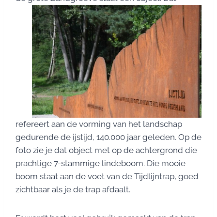
refereert aan de vorming van het landschap
gedurende de ijstijd, 140.000 jaar geleden. Op de
foto zie je dat object met op de achtergrond die
prachtige 7-stammige lindeboom. Die mooie
boom staat aan de voet van de Tijdlijntrap, goed
zichtbaar als je de trap afdaalt.