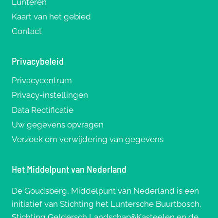
Lunteren
Kaart van het gebied
Contact
Privacybeleid
Privacycentrum
Privacy-instellingen
Data Rectificatie
Uw gegevens opvragen
Verzoek om verwijdering van gegevens
Het Middelpunt van Nederland
De Goudsberg, Middelpunt van Nederland is een
initiatief van Stichting het Luntersche Buurtbosch,
Stichting Geldersch Landschap&Kasteelen en de