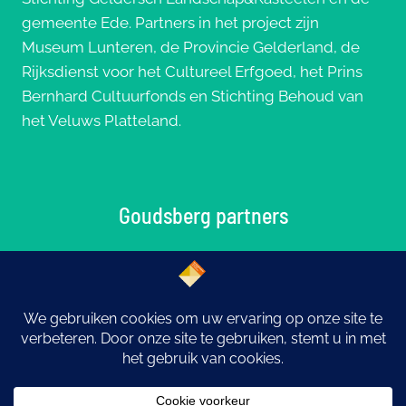
gemeente Ede. Partners in het project zijn
Museum Lunteren, de Provincie Gelderland, de
Rijksdienst voor het Cultureel Erfgoed, het Prins
Bernhard Cultuurfonds en Stichting Behoud van
het Veluws Platteland.
Goudsberg partners