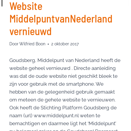
Website
MiddelpuntvanNederland
vernieuwd
Door
Wilfried Boon
2 oktober 2017
Goudsberg, Middelpunt van Nederland heeft de
website geheel vernieuwd . Directe aanleiding
was dat de oude website niet geschikt bleek te
zijn voor gebruik met de smartphone. We
hebben van de gelegenheid gebruik gemaakt
om meteen de gehele website te vernieuwen.
Ook heeft de Stichting Platform Goudsberg de
naam (url) www.middelpunt.nl weten te
bemachtigen en daarmee ligt het ‘Middelpunt’