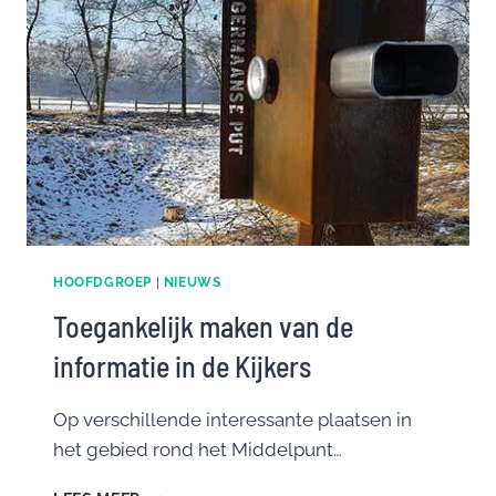
HOOFDGROEP
|
NIEUWS
Toegankelijk maken van de
informatie in de Kijkers
Op verschillende interessante plaatsen in
het gebied rond het Middelpunt…
TOEGANKELIJK