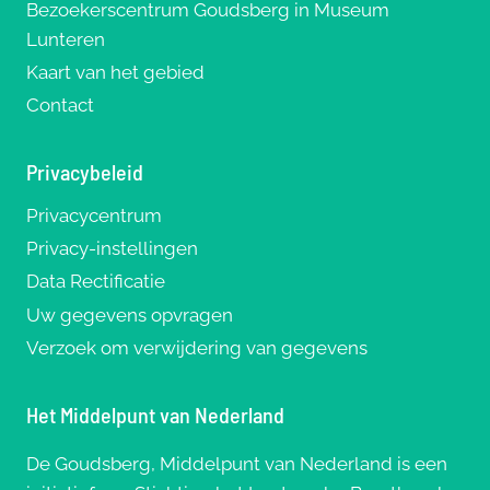
Bezoekerscentrum Goudsberg in Museum
Lunteren
Kaart van het gebied
Contact
Privacybeleid
Privacycentrum
Privacy-instellingen
Data Rectificatie
Uw gegevens opvragen
Verzoek om verwijdering van gegevens
Het Middelpunt van Nederland
De Goudsberg, Middelpunt van Nederland is een