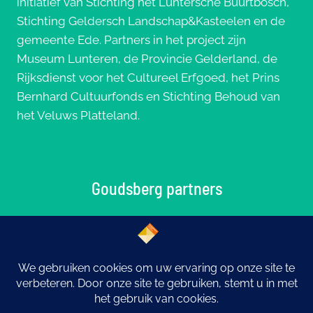
initiatief van Stichting het Luntersche Buurtbosch,
Stichting Geldersch Landschap&Kasteelen en de
gemeente Ede. Partners in het project zijn
Museum Lunteren, de Provincie Gelderland, de
Rijksdienst voor het Cultureel Erfgoed, het Prins
Bernhard Cultuurfonds en Stichting Behoud van
het Veluws Platteland.
Goudsberg partners