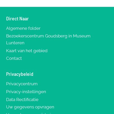
Direct Naar
Algemene folder
Bezoekerscentrum Goudsberg in Museum
Lunteren
Kaart van het gebied
Contact
Privacybeleid
Privacycentrum
Privacy-instellingen
Data Rectificatie
Uw gegevens opvragen