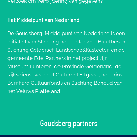
Verzoek om verwijdering van gegevens
Het Middelpunt van Nederland
De Goudsberg, Middelpunt van Nederland is een
initiatief van Stichting het Luntersche Buurtbosch,
Stichting Geldersch Landschap&Kasteelen en de
gemeente Ede. Partners in het project zijn
Museum Lunteren, de Provincie Gelderland, de
Rijksdienst voor het Cultureel Erfgoed, het Prins
Bernhard Cultuurfonds en Stichting Behoud van
het Veluws Platteland.
Goudsberg partners