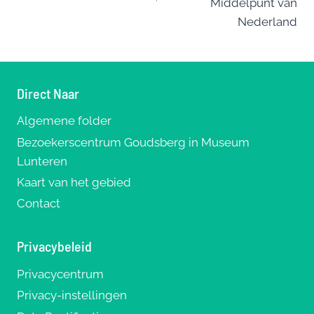
Middelpunt van
Nederland
Direct Naar
Algemene folder
Bezoekerscentrum Goudsberg in Museum
Lunteren
Kaart van het gebied
Contact
Privacybeleid
Privacycentrum
Privacy-instellingen