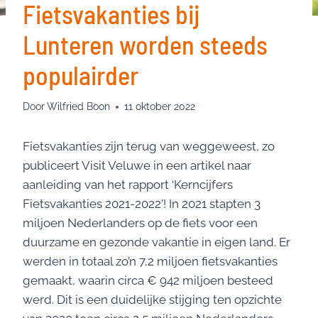
Fietsvakanties bij
Lunteren worden steeds
populairder
Door
Wilfried Boon
11 oktober 2022
Fietsvakanties zijn terug van weggeweest, zo
publiceert Visit Veluwe in een artikel naar
aanleiding van het rapport ‘Kerncijfers
Fietsvakanties 2021-2022’! In 2021 stapten 3
miljoen Nederlanders op de fiets voor een
duurzame en gezonde vakantie in eigen land. Er
werden in totaal zo’n 7,2 miljoen fietsvakanties
gemaakt, waarin circa € 942 miljoen besteed
werd. Dit is een duidelijke stijging ten opzichte