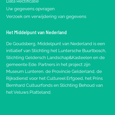
Data Rectificatie
Uw gegevens opvragen
Verzoek om verwijdering van gegevens
Het Middelpunt van Nederland
De Goudsberg, Middelpunt van Nederland is een
initiatief van Stichting het Luntersche Buurtbosch,
Stichting Geldersch Landschap&Kasteelen en de
gemeente Ede. Partners in het project zijn
Museum Lunteren, de Provincie Gelderland, de
Rijksdienst voor het Cultureel Erfgoed, het Prins
Bernhard Cultuurfonds en Stichting Behoud van
het Veluws Platteland.