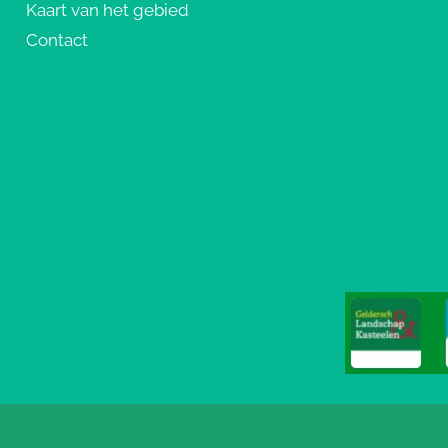
Kaart van het gebied
Contact