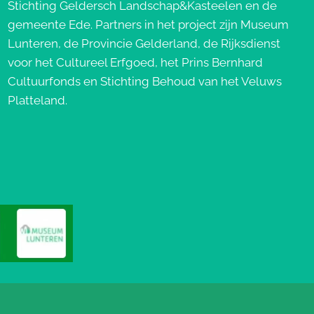
Stichting Geldersch Landschap&Kasteelen en de
gemeente Ede. Partners in het project zijn Museum
Lunteren, de Provincie Gelderland, de Rijksdienst
voor het Cultureel Erfgoed, het Prins Bernhard
Cultuurfonds en Stichting Behoud van het Veluws
Platteland.