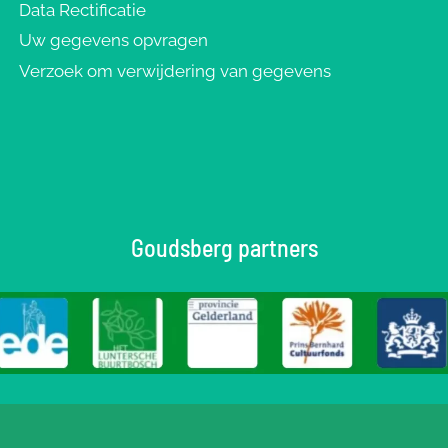
Data Rectificatie
Uw gegevens opvragen
Verzoek om verwijdering van gegevens
Goudsberg partners