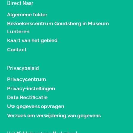
Direct Naar
Algemene folder
Bezoekerscentrum Goudsberg in Museum
Lunteren
Kaart van het gebied
Contact
Privacybeleid
Privacycentrum
Privacy-instellingen
Data Rectificatie
Uw gegevens opvragen
Verzoek om verwijdering van gegevens