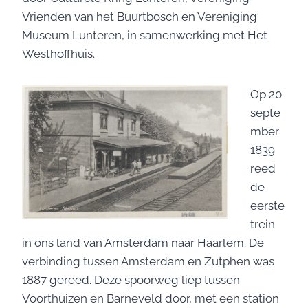
Vrienden van het Buurtbosch en Vereniging
Museum Lunteren, in samenwerking met Het
Westhoffhuis.
Op 20
septe
mber
1839
reed
de
eerste
trein
in ons land van Amsterdam naar Haarlem. De
verbinding tussen Amsterdam en Zutphen was
1887 gereed. Deze spoorweg liep tussen
Voorthuizen en Barneveld door, met een station