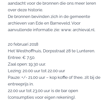
aandacht voor de bronnen die ons meer leren
over deze historie.
De bronnen bevinden zich in de gemeente
archieven van Ede en Barneveld. Voor
aanvullende informatie zie: www. archieval.nl.
20 februari 2018
Het Westhoffhuis, Dorpsstraat 28 te Lunteren.
Entree: € 7,50.
Zaal open: 19.30 uur.
Lezing: 20.00 uur tot 22.00 uur
Pauze: +/- 21.00 uur – kop koffie of thee, zit bij de
entreeprijs in.
22.00 uur tot 23.00 uur is de bar open
(consumpties voor eigen rekening).