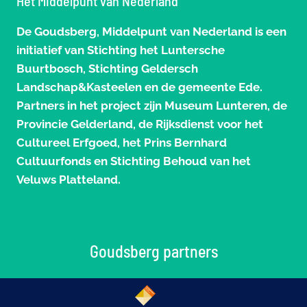
Het Middelpunt van Nederland
De Goudsberg, Middelpunt van Nederland is een
initiatief van Stichting het Luntersche
Buurtbosch, Stichting Geldersch
Landschap&Kasteelen en de gemeente Ede.
Partners in het project zijn Museum Lunteren, de
Provincie Gelderland, de Rijksdienst voor het
Cultureel Erfgoed, het Prins Bernhard
Cultuurfonds en Stichting Behoud van het
Veluws Platteland.
Goudsberg partners