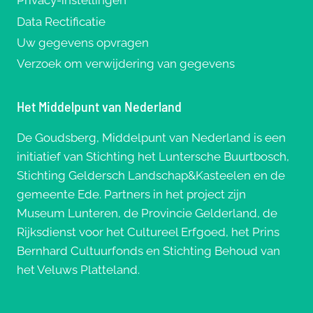
Privacy-instellingen
Data Rectificatie
Uw gegevens opvragen
Verzoek om verwijdering van gegevens
Het Middelpunt van Nederland
De Goudsberg, Middelpunt van Nederland is een
initiatief van Stichting het Luntersche Buurtbosch,
Stichting Geldersch Landschap&Kasteelen en de
gemeente Ede. Partners in het project zijn
Museum Lunteren, de Provincie Gelderland, de
Rijksdienst voor het Cultureel Erfgoed, het Prins
Bernhard Cultuurfonds en Stichting Behoud van
het Veluws Platteland.