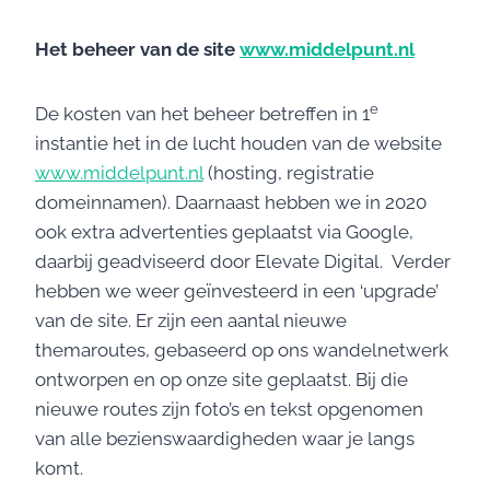
Het beheer van de site
www.middelpunt.nl
e
De kosten van het beheer betreffen in 1
instantie het in de lucht houden van de website
www.middelpunt.nl
(hosting, registratie
domeinnamen). Daarnaast hebben we in 2020
ook extra advertenties geplaatst via Google,
daarbij geadviseerd door Elevate Digital. Verder
hebben we weer geïnvesteerd in een ‘upgrade’
van de site. Er zijn een aantal nieuwe
themaroutes, gebaseerd op ons wandelnetwerk
ontworpen en op onze site geplaatst. Bij die
nieuwe routes zijn foto’s en tekst opgenomen
van alle bezienswaardigheden waar je langs
komt.