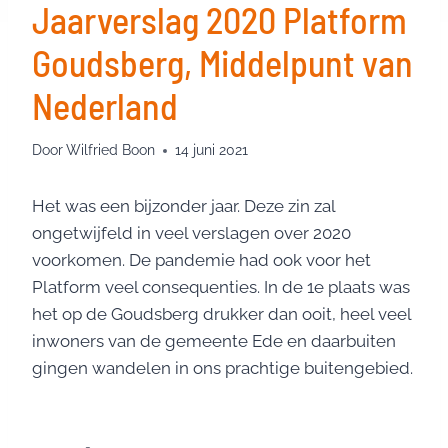
Jaarverslag 2020 Platform
Goudsberg, Middelpunt van
Nederland
Door
Wilfried Boon
14 juni 2021
Het was een bijzonder jaar. Deze zin zal
ongetwijfeld in veel verslagen over 2020
voorkomen. De pandemie had ook voor het
Platform veel consequenties. In de 1e plaats was
het op de Goudsberg drukker dan ooit, heel veel
inwoners van de gemeente Ede en daarbuiten
gingen wandelen in ons prachtige buitengebied.