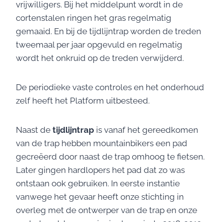
vrijwilligers. Bij het middelpunt wordt in de
cortenstalen ringen het gras regelmatig
gemaaid. En bij de tijdlijntrap worden de treden
tweemaal per jaar opgevuld en regelmatig
wordt het onkruid op de treden verwijderd.
De periodieke vaste controles en het onderhoud
zelf heeft het Platform uitbesteed.
Naast de
tijdlijntrap
is vanaf het gereedkomen
van de trap hebben mountainbikers een pad
gecreëerd door naast de trap omhoog te fietsen.
Later gingen hardlopers het pad dat zo was
ontstaan ook gebruiken. In eerste instantie
vanwege het gevaar heeft onze stichting in
overleg met de ontwerper van de trap en onze