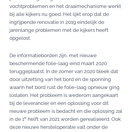
vochtproblemen en het draaimechanisme werkt
bij alle kijkers nu goed. Het lijkt erop dat de
ingrijpende renovatie in 2019 eindelijk de
jarenlange problemen met de kijkers heeft
opgelost.
De informatieborden zijn, met nieuwe
beschermende folie-laag eind maart 2020
teruggeplaatst. In de zomer van 2020 bleek dat
door uitzetting van het bord en de sponning
waarin het bord rust de folie-laag opnieuw ging
loslaten. Het probleem is wederom aangekaart
bij de leverancier en een oplossing voor dit
nieuwe probleem is bedacht en die oplossing zal
e
in de 1
helft van 2021 worden gerealiseerd. Ook
deze nieuwe hersteloperatie valt onder de