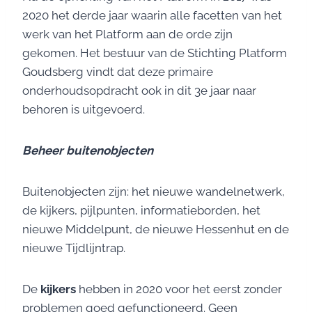
2020 het derde jaar waarin alle facetten van het
werk van het Platform aan de orde zijn
gekomen. Het bestuur van de Stichting Platform
Goudsberg vindt dat deze primaire
onderhoudsopdracht ook in dit 3e jaar naar
behoren is uitgevoerd.
Beheer buitenobjecten
Buitenobjecten zijn: het nieuwe wandelnetwerk,
de kijkers, pijlpunten, informatieborden, het
nieuwe Middelpunt, de nieuwe Hessenhut en de
nieuwe Tijdlijntrap.
De
kijkers
hebben in 2020 voor het eerst zonder
problemen goed gefunctioneerd. Geen