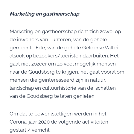
Marketing en gastheerschap
Marketing en gastheerschap richt zich zowel op
de inwoners van Lunteren, van de gehele
gemeente Ede, van de gehele Gelderse Vallei
alsook op bezoekers/toeristen daarbuiten. Het
gaat niet zozeer om zo veel mogelijk mensen
naar de Goudsberg te krijgen, het gaat vooral om
mensen die geïnteresseerd zijn in natuur,
landschap en cultuurhistorie van de ‘schatten’
van de Goudsberg te laten genieten.
Om dat te bewerkstelligen werden in het
Corona-jaar 2020 de volgende activiteiten
gestart / verricht: