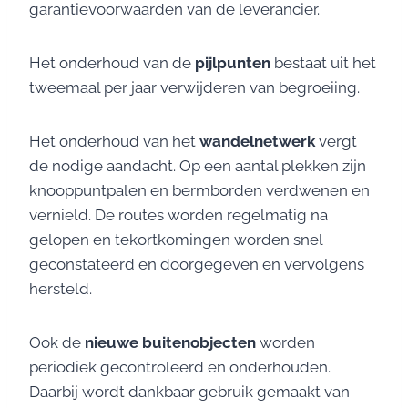
garantievoorwaarden van de leverancier.
Het onderhoud van de
pijlpunten
bestaat uit het
tweemaal per jaar verwijderen van begroeiing.
Het onderhoud van het
wandelnetwerk
vergt
de nodige aandacht. Op een aantal plekken zijn
knooppuntpalen en bermborden verdwenen en
vernield. De routes worden regelmatig na
gelopen en tekortkomingen worden snel
geconstateerd en doorgegeven en vervolgens
hersteld.
Ook de
nieuwe buitenobjecten
worden
periodiek gecontroleerd en onderhouden.
Daarbij wordt dankbaar gebruik gemaakt van