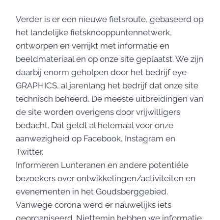
Verder is er een nieuwe fietsroute, gebaseerd op
het landelijke fietsknooppuntennetwerk,
ontworpen en verrijkt met informatie en
beeldmateriaal en op onze site geplaatst. We zijn
daarbij enorm geholpen door het bedrijf eye
GRAPHICS, al jarenlang het bedrijf dat onze site
technisch beheerd. De meeste uitbreidingen van
de site worden overigens door vrijwilligers
bedacht. Dat geldt al helemaal voor onze
aanwezigheid op Facebook, Instagram en
Twitter.
Informeren Lunteranen en andere potentiële
bezoekers over ontwikkelingen/activiteiten en
evenementen in het Goudsberggebied.
Vanwege corona werd er nauwelijks iets
georganiseerd. Niettemin hebben we informatie