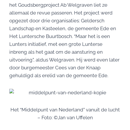
het Goudsbergproject Ab Welgraven liet ze
allemaal de revue passeren. Het project werd
opgezet door drie organisaties: Geldersch
Landschap en Kasteelen, de gemeente Ede en
Het Luntersche Buurtbosch. “Maar het is een
Lunters initiatief, met een grote Lunterse
inbreng als het gaat om de aansturing en
uitvoering”, aldus Welgraven. Hij werd even later
door burgemeester Cees van der Knaap
gehuldigd als erelid van de gemeente Ede.
Het “Middelpunt van Nederland” vanuit de lucht
– Foto: ©Jan van Uffelen