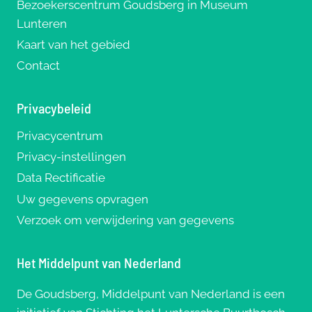
Bezoekerscentrum Goudsberg in Museum
Lunteren
Kaart van het gebied
Contact
Privacybeleid
Privacycentrum
Privacy-instellingen
Data Rectificatie
Uw gegevens opvragen
Verzoek om verwijdering van gegevens
Het Middelpunt van Nederland
De Goudsberg, Middelpunt van Nederland is een