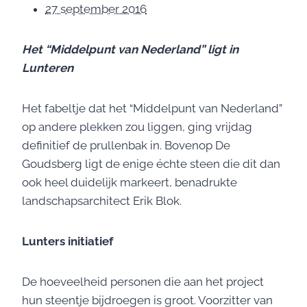
27 september 2016
Het “Middelpunt van Nederland” ligt in
Lunteren
Het fabeltje dat het “Middelpunt van Nederland”
op andere plekken zou liggen, ging vrijdag
definitief de prullenbak in. Bovenop De
Goudsberg ligt de enige échte steen die dit dan
ook heel duidelijk markeert, benadrukte
landschapsarchitect Erik Blok.
Lunters initiatief
De hoeveelheid personen die aan het project
hun steentje bijdroegen is groot. Voorzitter van