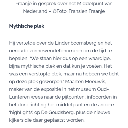
Fraanje in gesprek over het Middelpunt van
Nederland – ©Foto: Fransien Fraanje
Mythische plek
Hij vertelde over de Lindenboomsberg en het
oeroude zonnewendefenomeen om de tijd te
bepalen. “We staan hier dus op een waardige,
bijna mythische plek en dat kun je voelen. Het
was een verstopte plek, maar nu hebben we licht
op deze plek geworpen.” Maarten Meeuwis,
maker van de expositie in het museum Oud-
Lunteren wees naar de pijlpunten, infoborden in
het dorp richting het middelpunt en de andere
‘highlights’ op De Goudsberg, plus de nieuwe
kijkers die daar geplaatst worden.