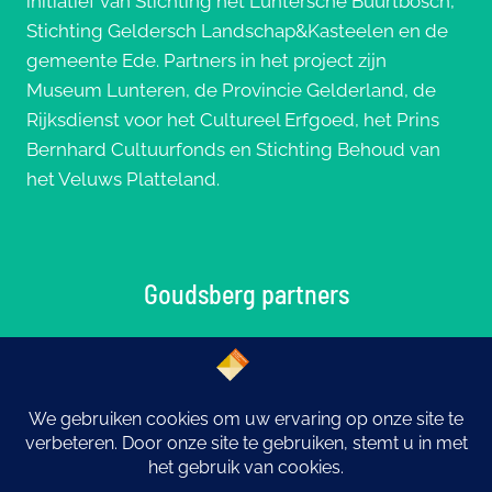
initiatief van Stichting het Luntersche Buurtbosch,
Stichting Geldersch Landschap&Kasteelen en de
gemeente Ede. Partners in het project zijn
Museum Lunteren, de Provincie Gelderland, de
Rijksdienst voor het Cultureel Erfgoed, het Prins
Bernhard Cultuurfonds en Stichting Behoud van
het Veluws Platteland.
Goudsberg partners