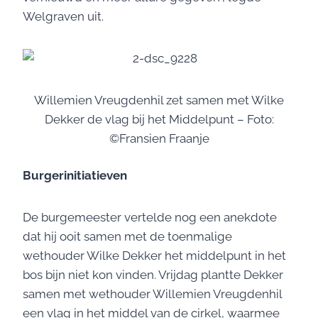
Welgraven uit.
Willemien Vreugdenhil zet samen met Wilke
Dekker de vlag bij het Middelpunt – Foto:
©Fransien Fraanje
Burgerinitiatieven
De burgemeester vertelde nog een anekdote
dat hij ooit samen met de toenmalige
wethouder Wilke Dekker het middelpunt in het
bos bijn niet kon vinden. Vrijdag plantte Dekker
samen met wethouder Willemien Vreugdenhil
een vlag in het middel van de cirkel, waarmee