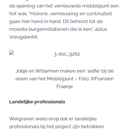
de opening van het vernieuwde middelpunt een
feit was. “Historie, vernieuwing en continuïteit
gaan hier hand in hand. Dit behoort tot de
mooiste burgerinitiatieven die ik ken”, aldus
Vreugdenhil.
Jobje en Willemien maken een ‘selfie’ bij de
steen van het Middelpunt – Foto: ©Fransien
Fraanje
Landelijke professionals
Welgraven wees erop dat er landelijke
professionals bij het project zijn betrokken.