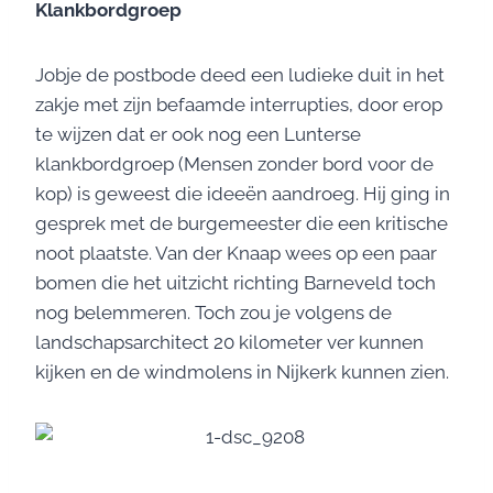
Klankbordgroep
Jobje de postbode deed een ludieke duit in het
zakje met zijn befaamde interrupties, door erop
te wijzen dat er ook nog een Lunterse
klankbordgroep (Mensen zonder bord voor de
kop) is geweest die ideeën aandroeg. Hij ging in
gesprek met de burgemeester die een kritische
noot plaatste. Van der Knaap wees op een paar
bomen die het uitzicht richting Barneveld toch
nog belemmeren. Toch zou je volgens de
landschapsarchitect 20 kilometer ver kunnen
kijken en de windmolens in Nijkerk kunnen zien.