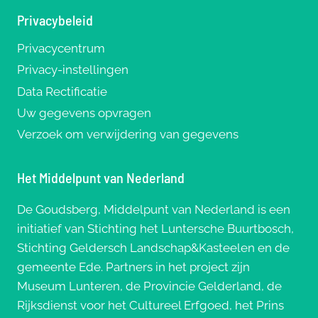
Privacybeleid
Privacycentrum
Privacy-instellingen
Data Rectificatie
Uw gegevens opvragen
Verzoek om verwijdering van gegevens
Het Middelpunt van Nederland
De Goudsberg, Middelpunt van Nederland is een
initiatief van Stichting het Luntersche Buurtbosch,
Stichting Geldersch Landschap&Kasteelen en de
gemeente Ede. Partners in het project zijn
Museum Lunteren, de Provincie Gelderland, de
Rijksdienst voor het Cultureel Erfgoed, het Prins