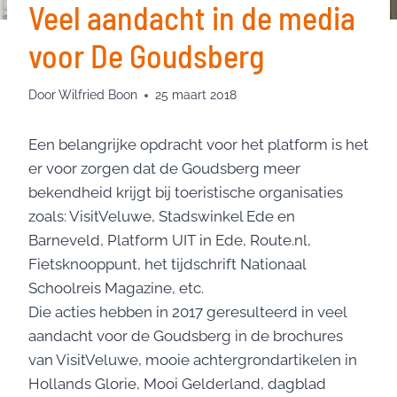
Veel aandacht in de media
voor De Goudsberg
Door
Wilfried Boon
25 maart 2018
Een belangrijke opdracht voor het platform is het
er voor zorgen dat de Goudsberg meer
bekendheid krijgt bij toeristische organisaties
zoals: VisitVeluwe, Stadswinkel Ede en
Barneveld, Platform UIT in Ede, Route.nl,
Fietsknooppunt, het tijdschrift Nationaal
Schoolreis Magazine, etc.
Die acties hebben in 2017 geresulteerd in veel
aandacht voor de Goudsberg in de brochures
van VisitVeluwe, mooie achtergrondartikelen in
Hollands Glorie, Mooi Gelderland, dagblad