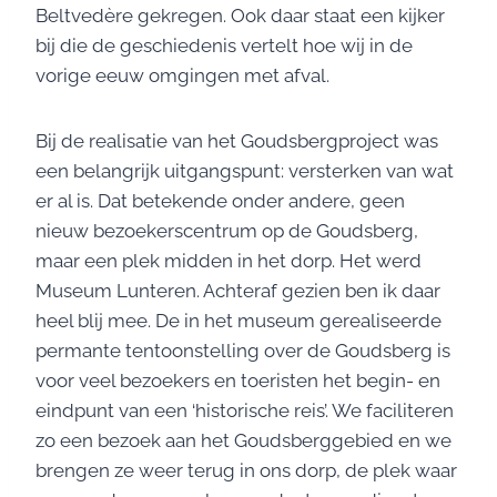
Beltvedère gekregen. Ook daar staat een kijker
bij die de geschiedenis vertelt hoe wij in de
vorige eeuw omgingen met afval.
Bij de realisatie van het Goudsbergproject was
een belangrijk uitgangspunt: versterken van wat
er al is. Dat betekende onder andere, geen
nieuw bezoekerscentrum op de Goudsberg,
maar een plek midden in het dorp. Het werd
Museum Lunteren. Achteraf gezien ben ik daar
heel blij mee. De in het museum gerealiseerde
permante tentoonstelling over de Goudsberg is
voor veel bezoekers en toeristen het begin- en
eindpunt van een ‘historische reis’. We faciliteren
zo een bezoek aan het Goudsberggebied en we
brengen ze weer terug in ons dorp, de plek waar