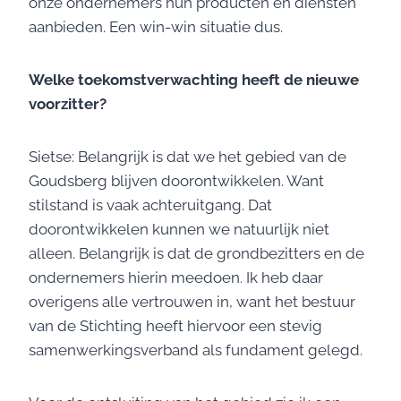
onze ondernemers hun producten en diensten
aanbieden. Een win-win situatie dus.
Welke toekomstverwachting heeft de nieuwe
voorzitter?
Sietse: Belangrijk is dat we het gebied van de
Goudsberg blijven doorontwikkelen. Want
stilstand is vaak achteruitgang. Dat
doorontwikkelen kunnen we natuurlijk niet
alleen. Belangrijk is dat de grondbezitters en de
ondernemers hierin meedoen. Ik heb daar
overigens alle vertrouwen in, want het bestuur
van de Stichting heeft hiervoor een stevig
samenwerkingsverband als fundament gelegd.