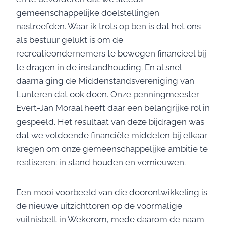
gemeenschappelijke doelstellingen
nastreefden. Waar ik trots op ben is dat het ons
als bestuur gelukt is om de
recreatieondernemers te bewegen financieel bij
te dragen in de instandhouding. En al snel
daarna ging de Middenstandsvereniging van
Lunteren dat ook doen. Onze penningmeester
Evert-Jan Moraal heeft daar een belangrijke rol in
gespeeld. Het resultaat van deze bijdragen was
dat we voldoende financiële middelen bij elkaar
kregen om onze gemeenschappelijke ambitie te
realiseren: in stand houden en vernieuwen.
Een mooi voorbeeld van die doorontwikkeling is
de nieuwe uitzichttoren op de voormalige
vuilnisbelt in Wekerom, mede daarom de naam