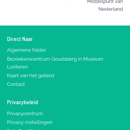
Middelpunt van
Nederland
Direct Naar
Algemene folder
Bezoekerscentrum Goudsberg in Museum
Lunteren
Kaart van het gebied
Contact
Privacybeleid
Privacycentrum
Privacy-instellingen