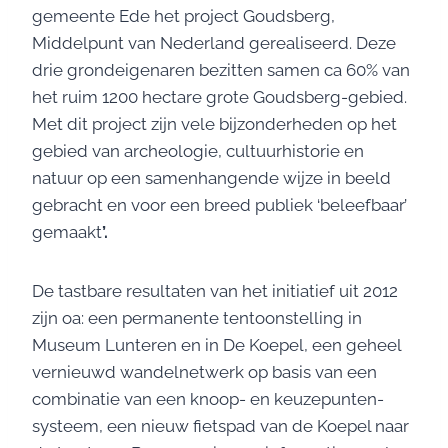
gemeente Ede het project Goudsberg,
Middelpunt van Nederland gerealiseerd. Deze
drie grondeigenaren bezitten samen ca 60% van
het ruim 1200 hectare grote Goudsberg-gebied.
Met dit project zijn vele bijzonderheden op het
gebied van archeologie, cultuurhistorie en
natuur op een samenhangende wijze in beeld
gebracht en voor een breed publiek ‘beleefbaar’
gemaakt
’.
De tastbare resultaten van het initiatief uit 2012
zijn oa: een permanente tentoonstelling in
Museum Lunteren en in De Koepel, een geheel
vernieuwd wandelnetwerk op basis van een
combinatie van een knoop- en keuzepunten-
systeem, een nieuw fietspad van de Koepel naar