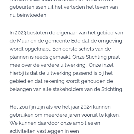
gebeurtenissen uit het verleden het leven van
nu beïnvloeden,
In 2023 besloten de eigenaar van het gebied van
de Muur en de gemeente Ede dat de omgeving
wordt opgeknapt. Een eerste schets van de
plannen is reeds gemaakt. Onze Stichting praat
mee over de verdere uitwerking. Onze inzet
hierbij is dat de uitwerking passend is bij het
gebied en dat rekening wordt gehouden de
belangen van alle stakeholders van de Stichting.
Het zou fijn zijn als we het jaar 2024 kunnen
gebruiken om meerdere jaren vooruit te kijken.
We kunnen daardoor onze ambities en
activiteiten vastleggen in een