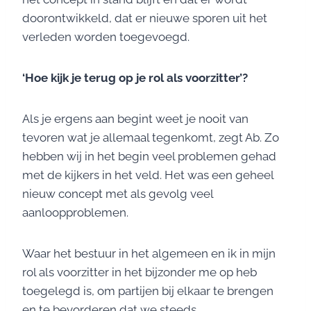
doorontwikkeld, dat er nieuwe sporen uit het
verleden worden toegevoegd.
‘Hoe kijk je terug op je rol als voorzitter’?
Als je ergens aan begint weet je nooit van
tevoren wat je allemaal tegenkomt, zegt Ab. Zo
hebben wij in het begin veel problemen gehad
met de kijkers in het veld. Het was een geheel
nieuw concept met als gevolg veel
aanloopproblemen.
Waar het bestuur in het algemeen en ik in mijn
rol als voorzitter in het bijzonder me op heb
toegelegd is, om partijen bij elkaar te brengen
en te bevorderen dat we steeds