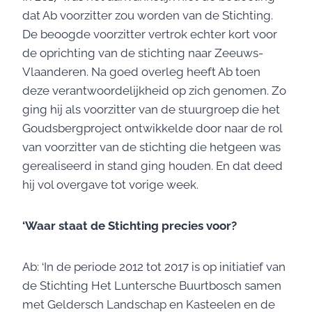
dat Ab voorzitter zou worden van de Stichting.
De beoogde voorzitter vertrok echter kort voor
de oprichting van de stichting naar Zeeuws-
Vlaanderen. Na goed overleg heeft Ab toen
deze verantwoordelijkheid op zich genomen. Zo
ging hij als voorzitter van de stuurgroep die het
Goudsbergproject ontwikkelde door naar de rol
van voorzitter van de stichting die hetgeen was
gerealiseerd in stand ging houden. En dat deed
hij vol overgave tot vorige week.
‘Waar staat de Stichting precies voor?
Ab: ‘In de periode 2012 tot 2017 is op initiatief van
de Stichting Het Luntersche Buurtbosch samen
met Geldersch Landschap en Kasteelen en de