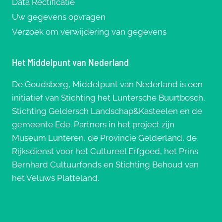
Data Rectificatie
Uw gegevens opvragen
Verzoek om verwijdering van gegevens
Het Middelpunt van Nederland
De Goudsberg, Middelpunt van Nederland is een
initiatief van Stichting het Luntersche Buurtbosch,
Stichting Geldersch Landschap&Kasteelen en de
gemeente Ede. Partners in het project zijn
Museum Lunteren, de Provincie Gelderland, de
Rijksdienst voor het Cultureel Erfgoed, het Prins
Bernhard Cultuurfonds en Stichting Behoud van
het Veluws Platteland.