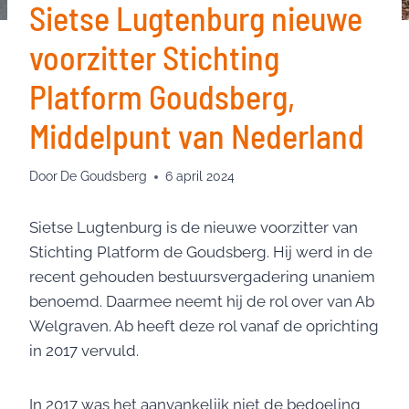
Sietse Lugtenburg nieuwe
voorzitter Stichting
Platform Goudsberg,
Middelpunt van Nederland
Door
De Goudsberg
6 april 2024
Sietse Lugtenburg is de nieuwe voorzitter van
Stichting Platform de Goudsberg. Hij werd in de
recent gehouden bestuursvergadering unaniem
benoemd. Daarmee neemt hij de rol over van Ab
Welgraven. Ab heeft deze rol vanaf de oprichting
in 2017 vervuld.
In 2017 was het aanvankelijk niet de bedoeling