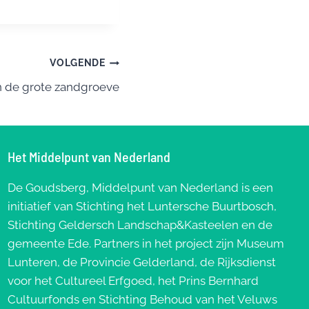
VOLGENDE
n de grote zandgroeve
Het Middelpunt van Nederland
De Goudsberg, Middelpunt van Nederland is een
initiatief van Stichting het Luntersche Buurtbosch,
Stichting Geldersch Landschap&Kasteelen en de
gemeente Ede. Partners in het project zijn Museum
Lunteren, de Provincie Gelderland, de Rijksdienst
voor het Cultureel Erfgoed, het Prins Bernhard
Cultuurfonds en Stichting Behoud van het Veluws