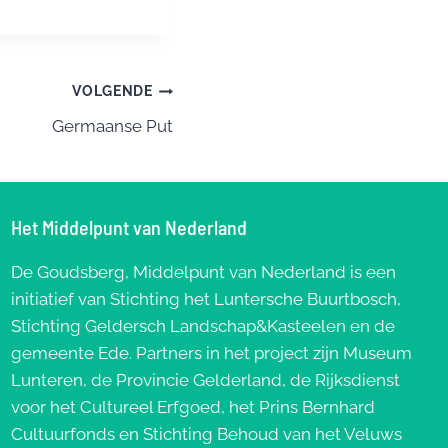
VOLGENDE
Germaanse Put
Het Middelpunt van Nederland
De Goudsberg, Middelpunt van Nederland is een
initiatief van Stichting het Luntersche Buurtbosch,
Stichting Geldersch Landschap&Kasteelen en de
gemeente Ede. Partners in het project zijn Museum
Lunteren, de Provincie Gelderland, de Rijksdienst
voor het Cultureel Erfgoed, het Prins Bernhard
Cultuurfonds en Stichting Behoud van het Veluws