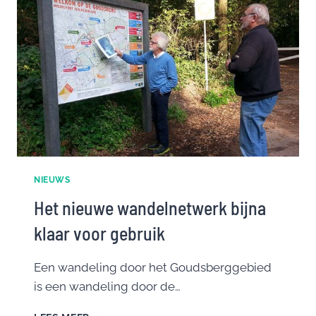
NIEUWS
Het nieuwe wandelnetwerk bijna
klaar voor gebruik
Een wandeling door het Goudsberggebied
is een wandeling door de…
HET