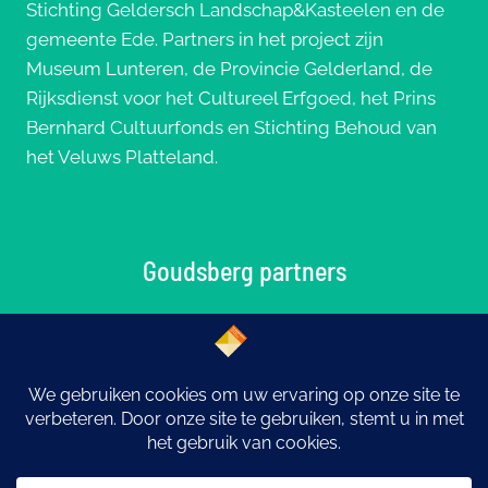
Stichting Geldersch Landschap&Kasteelen en de
gemeente Ede. Partners in het project zijn
Museum Lunteren, de Provincie Gelderland, de
Rijksdienst voor het Cultureel Erfgoed, het Prins
Bernhard Cultuurfonds en Stichting Behoud van
het Veluws Platteland.
Goudsberg partners