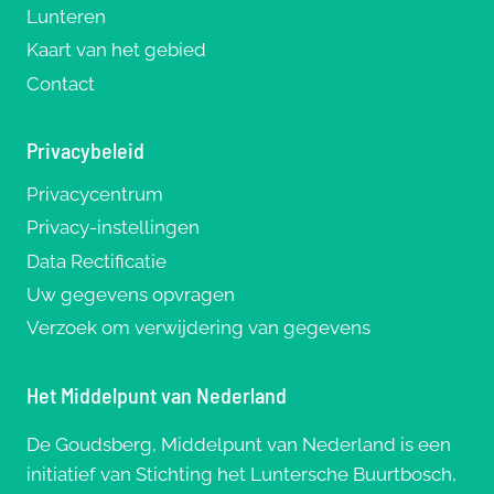
GROEIEND
Lunteren
NETWERK
Kaart van het gebied
Contact
Privacybeleid
Privacycentrum
Privacy-instellingen
Data Rectificatie
Uw gegevens opvragen
Verzoek om verwijdering van gegevens
Het Middelpunt van Nederland
De Goudsberg, Middelpunt van Nederland is een
initiatief van Stichting het Luntersche Buurtbosch,