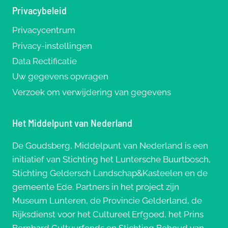
Privacybeleid
Privacycentrum
Privacy-instellingen
Data Rectificatie
Uw gegevens opvragen
Verzoek om verwijdering van gegevens
Het Middelpunt van Nederland
De Goudsberg, Middelpunt van Nederland is een
initiatief van Stichting het Luntersche Buurtbosch,
Stichting Geldersch Landschap&Kasteelen en de
gemeente Ede. Partners in het project zijn
Museum Lunteren, de Provincie Gelderland, de
Rijksdienst voor het Cultureel Erfgoed, het Prins