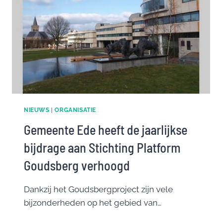
OKTOBER
NIEUWS
|
ORGANISATIE
Gemeente Ede heeft de jaarlijkse
bijdrage aan Stichting Platform
Goudsberg verhoogd
Dankzij het Goudsbergproject zijn vele
bijzonderheden op het gebied van…