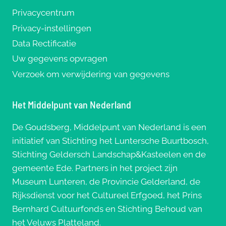
Privacycentrum
Privacy-instellingen
Data Rectificatie
Uw gegevens opvragen
Verzoek om verwijdering van gegevens
Het Middelpunt van Nederland
De Goudsberg, Middelpunt van Nederland is een
initiatief van Stichting het Luntersche Buurtbosch,
Stichting Geldersch Landschap&Kasteelen en de
gemeente Ede. Partners in het project zijn
Museum Lunteren, de Provincie Gelderland, de
Rijksdienst voor het Cultureel Erfgoed, het Prins
Bernhard Cultuurfonds en Stichting Behoud van
het Veluws Platteland.