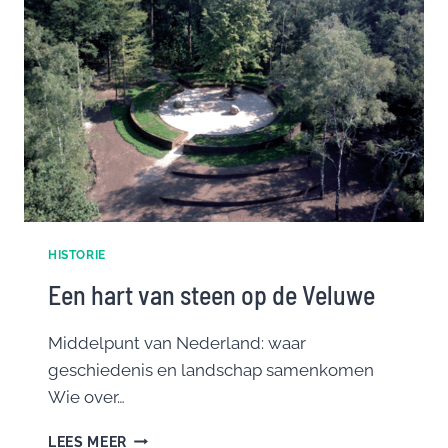
HISTORIE
Een hart van steen op de Veluwe
Middelpunt van Nederland: waar
geschiedenis en landschap samenkomen
Wie over…
EEN
LEES MEER