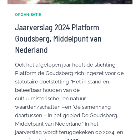
ORGANISATIE
Jaarverslag 2024 Platform
Goudsberg, Middelpunt van
Nederland
Ook het afgelopen jaar heeft de stichting
Platform de Goudsberg zich ingezet voor de
statutaire doelstelling “Het in stand en
beleefbaar houden van de
cultuurhistorische- en natuur
waarden/schatten –en “de samenhang
daartussen – in het gebied De Goudsberg,
Middelpunt van Nederland.” In het
jaarverslag wordt teruggekeken op 2024, en